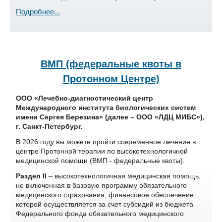
Подробнее...
ВМП (федеральные квоты в
Протонном Центре)
ООО «Лечебно-диагностический центр
Международного института биологических систем
имени Сергея Березина» (далее – ООО «ЛДЦ МИБС»),
г. Санкт-Петербург.
В 2026 году вы можете пройти современное лечение в
центре Протонной терапии по высокотехнологичной
медицинской помощи (ВМП - федеральные квоты).
Раздел II
– высокотехнологичная медицинская помощь,
не включенная в базовую программу обязательного
медицинского страхования, финансовое обеспечение
которой осуществляется за счет субсидий из бюджета
Федерального фонда обязательного медицинского