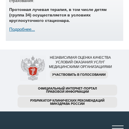
страхования:
Протонная лучевая терапия, в том числе детям
(группа 34) осуществляется в условиях
круглосуточного стационара.
Подробнее...
НЕЗАВИСИМАЯ ОЦЕНКА КАЧЕСТВА
УСЛОВИЙ ОКАЗАНИЯ УСЛУГ
МЕДИЦИНСКИМИ ОРГАНИЗАЦИЯМИ
УЧАСТВОВАТЬ В ГОЛОСОВАНИИ
ОФИЦИАЛЬНЫЙ ИНТЕРНЕТ-ПОРТАЛ
ПРАВОВОЙ ИНФОРМАЦИИ
РУБРИКАТОР КЛИНИЧЕСКИХ РЕКОМЕНДАЦИЙ
МИНЗДРАВА РОССИИ