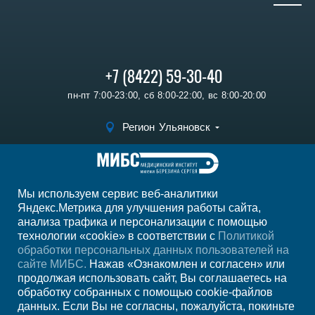
+7 (8422) 59-30-40
пн-пт 7:00-23:00, сб 8:00-22:00, вс 8:00-20:00
Регион
Ульяновск
Записаться на прием
Мы используем сервис веб-аналитики
Мы в социальных сетях
Яндекс.Метрика для улучшения работы сайта,
анализа трафика и персонализации с помощью
технологии «cookie» в соответствии с
Политикой
обработки персональных данных пользователей на
сайте МИБС.
Нажав «Ознакомлен и согласен» или
продолжая использовать сайт, Вы соглашаетесь на
обработку собранных с помощью cookie-файлов
данных. Если Вы не согласны, пожалуйста, покиньте