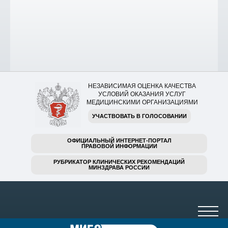
НЕЗАВИСИМАЯ ОЦЕНКА КАЧЕСТВА
УСЛОВИЙ ОКАЗАНИЯ УСЛУГ
МЕДИЦИНСКИМИ ОРГАНИЗАЦИЯМИ
УЧАСТВОВАТЬ В ГОЛОСОВАНИИ
ОФИЦИАЛЬНЫЙ ИНТЕРНЕТ-ПОРТАЛ
ПРАВОВОЙ ИНФОРМАЦИИ
РУБРИКАТОР КЛИНИЧЕСКИХ РЕКОМЕНДАЦИЙ
МИНЗДРАВА РОССИИ