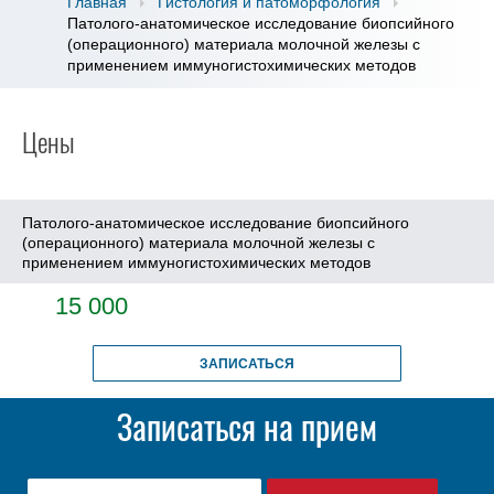
Главная
Гистология и патоморфология
Патолого-анатомическое исследование биопсийного
(операционного) материала молочной железы с
применением иммуногистохимических методов
Цены
Патолого-анатомическое исследование биопсийного
(операционного) материала молочной железы с
применением иммуногистохимических методов
15 000
ЗАПИСАТЬСЯ
Записаться на прием