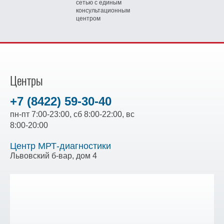
сетью
с единым
консультационным
центром
Центры
+7 (8422) 59-30-40
пн-пт 7:00-23:00, сб 8:00-22:00, вс
8:00-20:00
Центр МРТ-диагностики
Львовский б-вар, дом 4