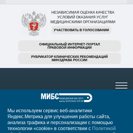
НЕЗАВИСИМАЯ ОЦЕНКА КАЧЕСТВА
УСЛОВИЙ ОКАЗАНИЯ УСЛУГ
МЕДИЦИНСКИМИ ОРГАНИЗАЦИЯМИ
УЧАСТВОВАТЬ В ГОЛОСОВАНИИ
ОФИЦИАЛЬНЫЙ ИНТЕРНЕТ-ПОРТАЛ
ПРАВОВОЙ ИНФОРМАЦИИ
РУБРИКАТОР КЛИНИЧЕСКИХ РЕКОМЕНДАЦИЙ
МИНЗДРАВА РОССИИ
Мы используем сервис веб-аналитики
+7 (8422) 59-30-40
Яндекс.Метрика для улучшения работы сайта,
анализа трафика и персонализации с помощью
пн-пт 7:00-23:00, сб 8:00-22:00, вс 8:00-20:00
технологии «cookie» в соответствии с
Политикой