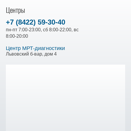
Центры
+7 (8422) 59-30-40
пн-пт 7:00-23:00, сб 8:00-22:00, вс
8:00-20:00
Центр МРТ-диагностики
Львовский б-вар, дом 4