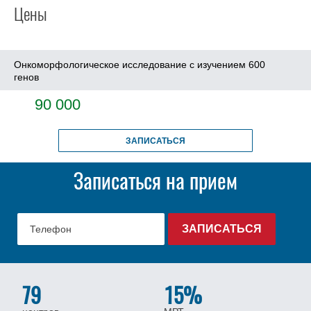
Цены
Онкоморфологическое исследование с изучением 600
генов
90 000
ЗАПИСАТЬСЯ
Записаться на прием
79
15%