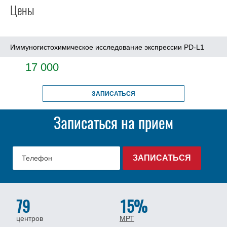
Цены
Иммуногистохимическое исследование экспрессии PD-L1
17 000
ЗАПИСАТЬСЯ
Записаться на прием
79
15%
центров
МРТ