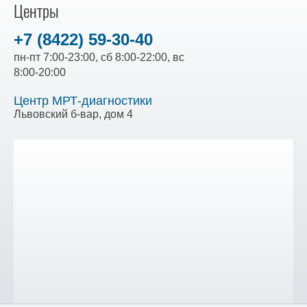
Центры
+7 (8422) 59-30-40
пн-пт 7:00-23:00, сб 8:00-22:00, вс
8:00-20:00
Центр МРТ-диагностики
Львовский б-вар, дом 4