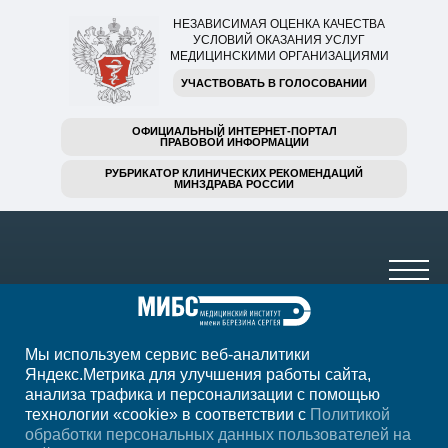
НЕЗАВИСИМАЯ ОЦЕНКА КАЧЕСТВА
УСЛОВИЙ ОКАЗАНИЯ УСЛУГ
МЕДИЦИНСКИМИ ОРГАНИЗАЦИЯМИ
УЧАСТВОВАТЬ В ГОЛОСОВАНИИ
ОФИЦИАЛЬНЫЙ ИНТЕРНЕТ-ПОРТАЛ
ПРАВОВОЙ ИНФОРМАЦИИ
РУБРИКАТОР КЛИНИЧЕСКИХ РЕКОМЕНДАЦИЙ
МИНЗДРАВА РОССИИ
Мы используем сервис веб-аналитики
+7 (8422) 59-30-40
Яндекс.Метрика для улучшения работы сайта,
анализа трафика и персонализации с помощью
пн-пт 7:00-23:00, сб 8:00-22:00, вс 8:00-20:00
технологии «cookie» в соответствии с
Политикой
обработки персональных данных пользователей на