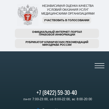
НЕЗАВИСИМАЯ ОЦЕНКА КАЧЕСТВА
УСЛОВИЙ ОКАЗАНИЯ УСЛУГ
МЕДИЦИНСКИМИ ОРГАНИЗАЦИЯМИ
УЧАСТВОВАТЬ В ГОЛОСОВАНИИ
ОФИЦИАЛЬНЫЙ ИНТЕРНЕТ-ПОРТАЛ
ПРАВОВОЙ ИНФОРМАЦИИ
РУБРИКАТОР КЛИНИЧЕСКИХ РЕКОМЕНДАЦИЙ
МИНЗДРАВА РОССИИ
+7 (8422) 59-30-40
пн-пт 7:00-23:00, сб 8:00-22:00, вс 8:00-20:00