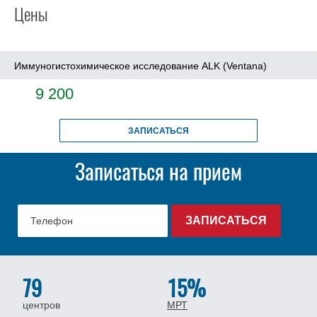
Цены
Иммуногистохимическое исследование ALK (Ventana)
9 200
ЗАПИСАТЬСЯ
Записаться на прием
79
15%
центров
МРТ