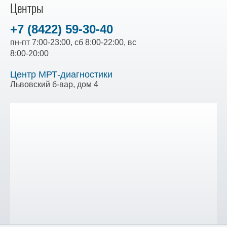
Центры
+7 (8422) 59-30-40
пн-пт 7:00-23:00, сб 8:00-22:00, вс
8:00-20:00
Центр МРТ-диагностики
Львовский б-вар, дом 4